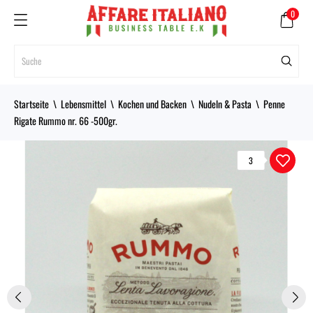
0
Startseite
Lebensmittel
Kochen und Backen
Nudeln & Pasta
Penne
Rigate Rummo nr. 66 -500gr.
3