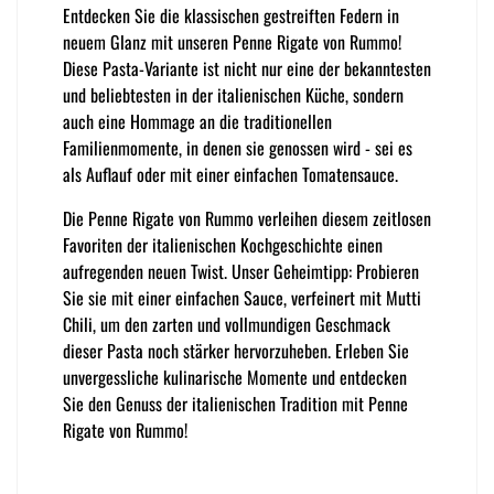
Entdecken Sie die klassischen gestreiften Federn in
neuem Glanz mit unseren Penne Rigate von Rummo!
Diese Pasta-Variante ist nicht nur eine der bekanntesten
und beliebtesten in der italienischen Küche, sondern
auch eine Hommage an die traditionellen
Familienmomente, in denen sie genossen wird - sei es
als Auflauf oder mit einer einfachen Tomatensauce.
Die Penne Rigate von Rummo verleihen diesem zeitlosen
Favoriten der italienischen Kochgeschichte einen
aufregenden neuen Twist. Unser Geheimtipp: Probieren
Sie sie mit einer einfachen Sauce, verfeinert mit Mutti
Chili, um den zarten und vollmundigen Geschmack
dieser Pasta noch stärker hervorzuheben. Erleben Sie
unvergessliche kulinarische Momente und entdecken
Sie den Genuss der italienischen Tradition mit Penne
Rigate von Rummo!