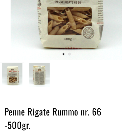
Penne Rigate Rummo nr. 66
-500gr.