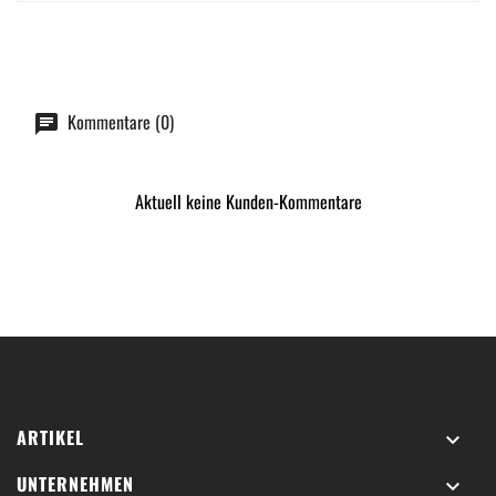
Kommentare (0)
Aktuell keine Kunden-Kommentare
ARTIKEL

UNTERNEHMEN
