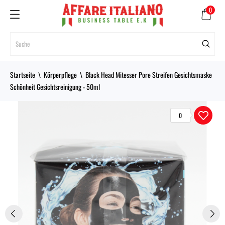
0
Startseite
Körperpflege
Black Head Mitesser Pore Streifen Gesichtsmaske
Schönheit Gesichtsreinigung - 50ml
0