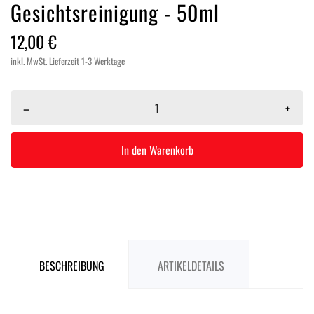
Gesichtsreinigung - 50ml
12,00 €
inkl. MwSt.
Lieferzeit 1-3 Werktage
–
+
In den Warenkorb
BESCHREIBUNG
ARTIKELDETAILS