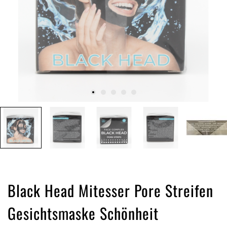
Black Head Mitesser Pore Streifen
Gesichtsmaske Schönheit