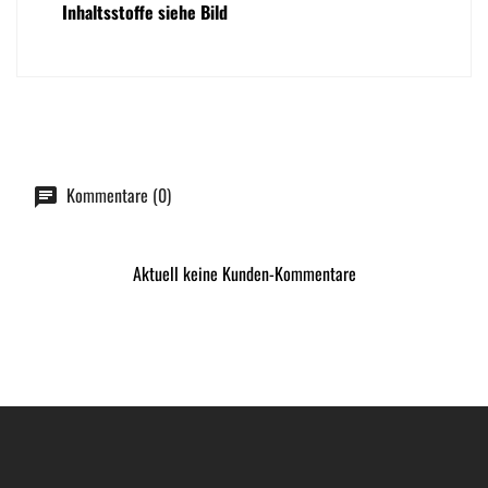
Inhaltsstoffe siehe Bild
Kommentare (0)
Aktuell keine Kunden-Kommentare