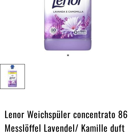
Lenor Weichspüler concentrato 86
Messlöffel Lavendel/ Kamille duft