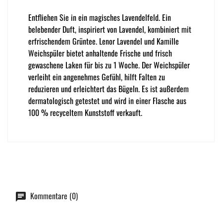
Entfliehen Sie in ein magisches Lavendelfeld.
Ein
belebender Duft, inspiriert von Lavendel, kombiniert mit
erfrischendem Grüntee.
Lenor Lavendel und Kamille
Weichspüler bietet anhaltende Frische und frisch
gewaschene Laken für bis zu 1 Woche.
Der Weichspüler
verleiht ein angenehmes Gefühl, hilft Falten zu
reduzieren und erleichtert das Bügeln.
Es ist außerdem
dermatologisch getestet und wird in einer Flasche aus
100 % recyceltem Kunststoff verkauft.
Kommentare (0)