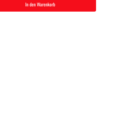
In den Warenkorb