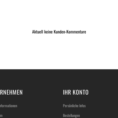
Aktuell keine Kunden-Kommentare
ERNEHMEN
IHR KONTO
nformationen
Persönliche Infos
um
Bestellungen