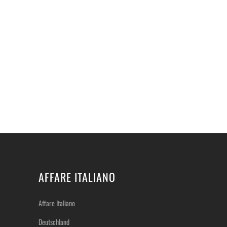
AFFARE ITALIANO
Affare Italiano
Deutschland