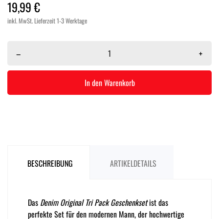
19,99 €
inkl. MwSt.
Lieferzeit 1-3 Werktage
–
+
In den Warenkorb
BESCHREIBUNG
ARTIKELDETAILS
Das
Denim Original Tri Pack Geschenkset
ist das
perfekte Set für den modernen Mann, der hochwertige