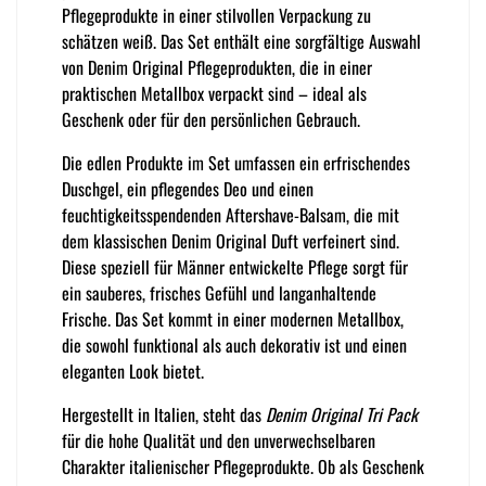
Pflegeprodukte in einer stilvollen Verpackung zu
schätzen weiß. Das Set enthält eine sorgfältige Auswahl
von Denim Original Pflegeprodukten, die in einer
praktischen Metallbox verpackt sind – ideal als
Geschenk oder für den persönlichen Gebrauch.
Die edlen Produkte im Set umfassen ein erfrischendes
Duschgel, ein pflegendes Deo und einen
feuchtigkeitsspendenden Aftershave-Balsam, die mit
dem klassischen Denim Original Duft verfeinert sind.
Diese speziell für Männer entwickelte Pflege sorgt für
ein sauberes, frisches Gefühl und langanhaltende
Frische. Das Set kommt in einer modernen Metallbox,
die sowohl funktional als auch dekorativ ist und einen
eleganten Look bietet.
Hergestellt in Italien, steht das
Denim Original Tri Pack
für die hohe Qualität und den unverwechselbaren
Charakter italienischer Pflegeprodukte. Ob als Geschenk