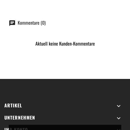
Kommentare (0)
Aktuell keine Kunden-Kommentare
ARTIKEL

UNTERNEHMEN

IHR KONTO