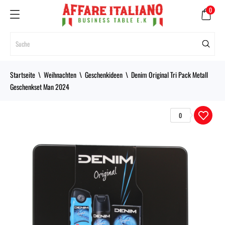
0
Startseite
Weihnachten
Geschenkideen
Denim Original Tri Pack Metall
Geschenkset Man 2024
0