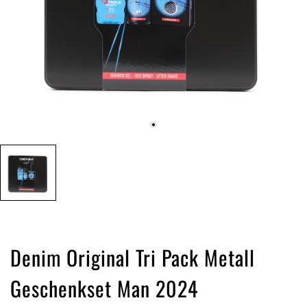
Denim Original Tri Pack Metall
Geschenkset Man 2024