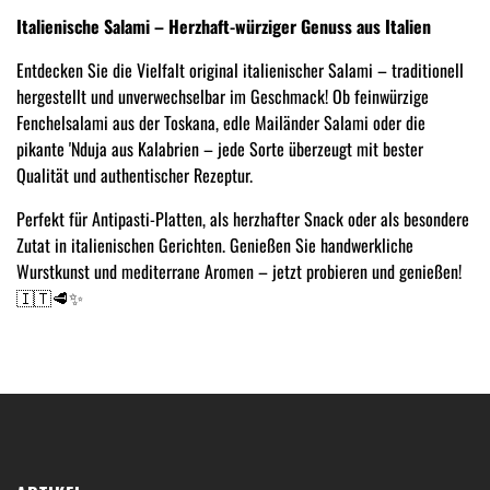
Italienische Salami – Herzhaft-würziger Genuss aus Italien
Entdecken Sie die Vielfalt original italienischer Salami – traditionell
hergestellt und unverwechselbar im Geschmack! Ob feinwürzige
Fenchelsalami aus der Toskana, edle Mailänder Salami oder die
pikante 'Nduja aus Kalabrien – jede Sorte überzeugt mit bester
Qualität und authentischer Rezeptur.
Perfekt für Antipasti-Platten, als herzhafter Snack oder als besondere
Zutat in italienischen Gerichten. Genießen Sie handwerkliche
Wurstkunst und mediterrane Aromen – jetzt probieren und genießen!
🇮🇹🥩✨